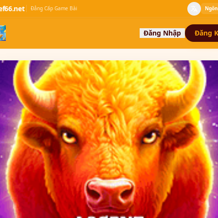
f66.net
Đẳng Cấp Game Bài
Ngôn
Đăng Nhập
Đăng 