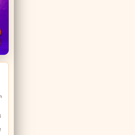
m
í
!