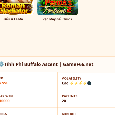
Đấu sĩ La Mã
Vận May Gấu Trúc 2
⚙️
Tính Phí Buffalo Ascent | GameF66.net
TP
VOLATILITY
6.5%
Cao ⚡⚡⚡⚡🌑
AX WIN
PAYLINES
10000
20
EELS
MIN BET