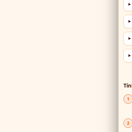
Tín
1
2