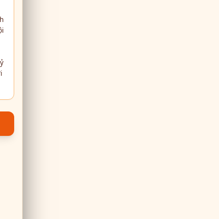
nh
ội
ỷ
i