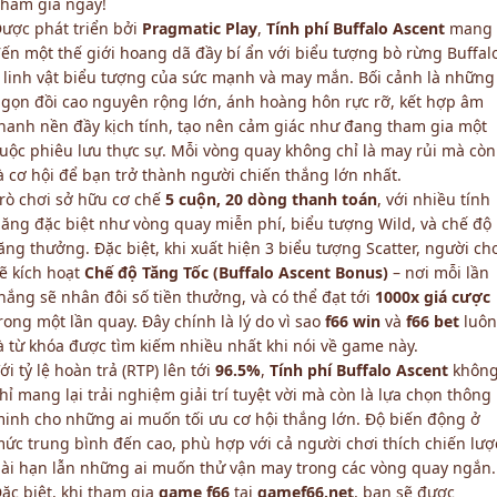
ham gia ngay!
ược phát triển bởi
Pragmatic Play
,
Tính phí Buffalo Ascent
mang
ến một thế giới hoang dã đầy bí ẩn với biểu tượng bò rừng Buffal
 linh vật biểu tượng của sức mạnh và may mắn. Bối cảnh là những
gọn đồi cao nguyên rộng lớn, ánh hoàng hôn rực rỡ, kết hợp âm
hanh nền đầy kịch tính, tạo nên cảm giác như đang tham gia một
uộc phiêu lưu thực sự. Mỗi vòng quay không chỉ là may rủi mà còn
à cơ hội để bạn trở thành người chiến thắng lớn nhất.
rò chơi sở hữu cơ chế
5 cuộn, 20 dòng thanh toán
, với nhiều tính
ăng đặc biệt như vòng quay miễn phí, biểu tượng Wild, và chế độ
ăng thưởng. Đặc biệt, khi xuất hiện 3 biểu tượng Scatter, người ch
ẽ kích hoạt
Chế độ Tăng Tốc (Buffalo Ascent Bonus)
– nơi mỗi lần
hắng sẽ nhân đôi số tiền thưởng, và có thể đạt tới
1000x giá cược
rong một lần quay. Đây chính là lý do vì sao
f66 win
và
f66 bet
luôn
à từ khóa được tìm kiếm nhiều nhất khi nói về game này.
ới tỷ lệ hoàn trả (RTP) lên tới
96.5%
,
Tính phí Buffalo Ascent
khôn
hỉ mang lại trải nghiệm giải trí tuyệt vời mà còn là lựa chọn thông
inh cho những ai muốn tối ưu cơ hội thắng lớn. Độ biến động ở
ức trung bình đến cao, phù hợp với cả người chơi thích chiến lượ
ài hạn lẫn những ai muốn thử vận may trong các vòng quay ngắn.
ặc biệt, khi tham gia
game f66
tại
gamef66.net
, bạn sẽ được