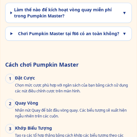
Làm thế nào để kích hoạt vòng quay miễn phí
▼
trong Pumpkin Master?
Chơi Pumpkin Master tại f66 có an toàn không?
▼
Cách chơi Pumpkin Master
Đặt Cược
1
Chọn mức cược phù hợp với ngân sách của bạn bằng cách sử dụng
các nút điều chỉnh cược trên màn hình.
Quay Vòng
2
Nhấn nút Quay để bắt đầu vòng quay. Các biểu tượng sẽ xuất hiện
ngẫu nhiên trên các cuộn.
Khớp Biểu Tượng
3
Tạo ra các tổ hợp thắng bằng cách khớp các biểu tượng theo các