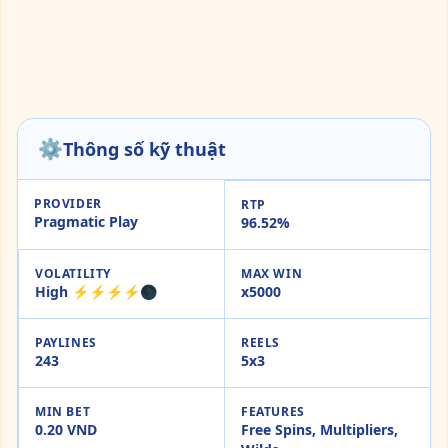
⚙️
Thông số kỹ thuật
PROVIDER
RTP
Pragmatic Play
96.52%
VOLATILITY
MAX WIN
High ⚡⚡⚡⚡🌑
x5000
PAYLINES
REELS
243
5x3
MIN BET
FEATURES
0.20 VND
Free Spins, Multipliers,