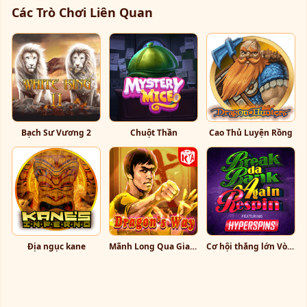
Các Trò Chơi Liên Quan
Bạch Sư Vương 2
Chuột Thần
Cao Thủ Luyện Rồng
Địa ngục kane
Mãnh Long Qua Giang
Cơ hội thắng lớn Vòng quay lại