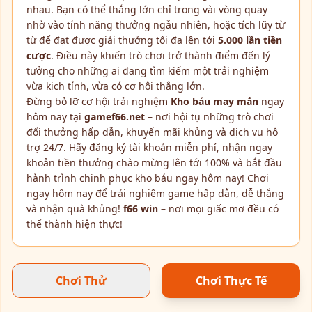
nhau. Bạn có thể thắng lớn chỉ trong vài vòng quay
nhờ vào tính năng thưởng ngẫu nhiên, hoặc tích lũy từ
từ để đạt được giải thưởng tối đa lên tới
5.000 lần tiền
cược
. Điều này khiến trò chơi trở thành điểm đến lý
tưởng cho những ai đang tìm kiếm một trải nghiệm
vừa kịch tính, vừa có cơ hội thắng lớn.
Đừng bỏ lỡ cơ hội trải nghiệm
Kho báu may mắn
ngay
hôm nay tại
gamef66.net
– nơi hội tụ những trò chơi
đổi thưởng hấp dẫn, khuyến mãi khủng và dịch vụ hỗ
trợ 24/7. Hãy đăng ký tài khoản miễn phí, nhận ngay
khoản tiền thưởng chào mừng lên tới 100% và bắt đầu
hành trình chinh phục kho báu ngay hôm nay! Chơi
ngay hôm nay để trải nghiệm game hấp dẫn, dễ thắng
và nhận quà khủng!
f66 win
– nơi mọi giấc mơ đều có
thể thành hiện thực!
Chơi Thử
Chơi Thực Tế