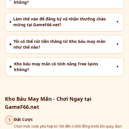
không?
Làm thế nào để đăng ký và nhận thưởng chào
▼
mừng tại GameF66.net?
Tôi có thể rút tiền thắng từ Kho báu may mắn
▼
như thế nào?
Kho báu may mắn có tính năng Free Spins
▼
không?
Kho Báu May Mắn - Chơi Ngay tại
GameF66.net
Đặt Cược
1
Chọn mức cược phù hợp từ 100 đến 5.000 đồng trước khi quay. Bạn