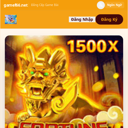
gamef66.net
Đẳng Cấp Game Bài
Ngôn Ngữ
Đăng Nhập
Đăng Ký