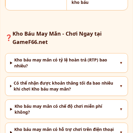
kho báu
Kho Báu May Mắn - Chơi Ngay tại
❓
GameF66.net
Kho báu may mắn có tỷ lệ hoàn trả (RTP) bao
▼
nhiêu?
Có thể nhận được khoản thắng tối đa bao nhiêu
▼
khi chơi Kho báu may mắn?
Kho báu may mắn có chế độ chơi miễn phí
▼
không?
Kho báu may mắn có hỗ trợ chơi trên điện thoại
▼