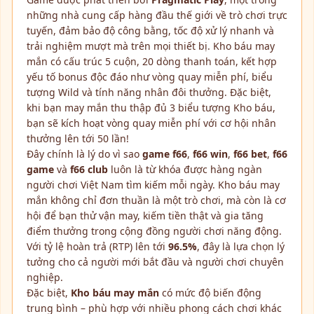
những nhà cung cấp hàng đầu thế giới về trò chơi trực
tuyến, đảm bảo độ công bằng, tốc độ xử lý nhanh và
trải nghiệm mượt mà trên mọi thiết bị. Kho báu may
mắn có cấu trúc 5 cuộn, 20 dòng thanh toán, kết hợp
yếu tố bonus độc đáo như vòng quay miễn phí, biểu
tượng Wild và tính năng nhân đôi thưởng. Đặc biệt,
khi bạn may mắn thu thập đủ 3 biểu tượng Kho báu,
bạn sẽ kích hoạt vòng quay miễn phí với cơ hội nhân
thưởng lên tới 50 lần!
Đây chính là lý do vì sao
game f66
,
f66 win
,
f66 bet
,
f66
game
và
f66 club
luôn là từ khóa được hàng ngàn
người chơi Việt Nam tìm kiếm mỗi ngày. Kho báu may
mắn không chỉ đơn thuần là một trò chơi, mà còn là cơ
hội để bạn thử vận may, kiếm tiền thật và gia tăng
điểm thưởng trong cộng đồng người chơi năng động.
Với tỷ lệ hoàn trả (RTP) lên tới
96.5%
, đây là lựa chọn lý
tưởng cho cả người mới bắt đầu và người chơi chuyên
nghiệp.
Đặc biệt,
Kho báu may mắn
có mức độ biến động
trung bình – phù hợp với nhiều phong cách chơi khác