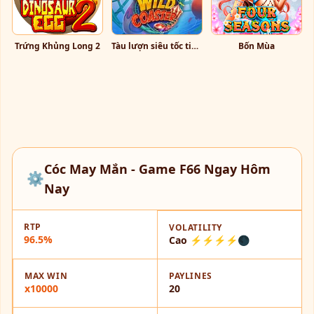
Trứng Khủng Long 2
Tàu lượn siêu tốc tiền điên
Bốn Mùa
Cóc May Mắn - Game F66 Ngay Hôm
⚙️
Nay
RTP
VOLATILITY
96.5%
Cao ⚡⚡⚡⚡🌑
MAX WIN
PAYLINES
x10000
20