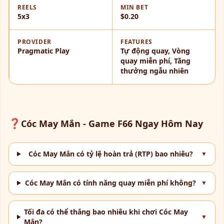
REELS
MIN BET
5x3
$0.20
PROVIDER
FEATURES
Pragmatic Play
Tự động quay, Vòng
quay miễn phí, Tăng
thưởng ngẫu nhiên
❓
Cóc May Mắn - Game F66 Ngay Hôm Nay
Cóc May Mắn có tỷ lệ hoàn trả (RTP) bao nhiêu?
▼
Cóc May Mắn có tính năng quay miễn phí không?
▼
Tối đa có thể thắng bao nhiêu khi chơi Cóc May
▼
Mắn?