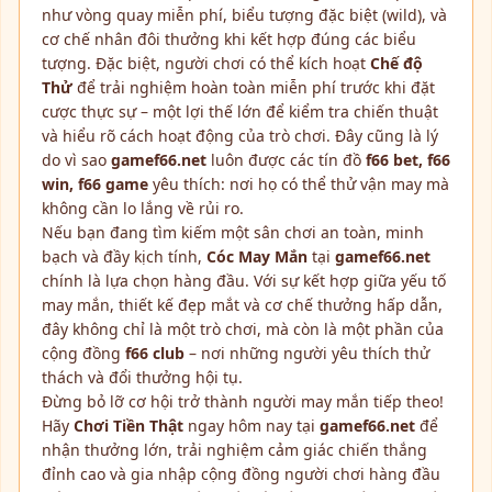
như vòng quay miễn phí, biểu tượng đặc biệt (wild), và
cơ chế nhân đôi thưởng khi kết hợp đúng các biểu
tượng. Đặc biệt, người chơi có thể kích hoạt
Chế độ
Thử
để trải nghiệm hoàn toàn miễn phí trước khi đặt
cược thực sự – một lợi thế lớn để kiểm tra chiến thuật
và hiểu rõ cách hoạt động của trò chơi. Đây cũng là lý
do vì sao
gamef66.net
luôn được các tín đồ
f66 bet, f66
win, f66 game
yêu thích: nơi họ có thể thử vận may mà
không cần lo lắng về rủi ro.
Nếu bạn đang tìm kiếm một sân chơi an toàn, minh
bạch và đầy kịch tính,
Cóc May Mắn
tại
gamef66.net
chính là lựa chọn hàng đầu. Với sự kết hợp giữa yếu tố
may mắn, thiết kế đẹp mắt và cơ chế thưởng hấp dẫn,
đây không chỉ là một trò chơi, mà còn là một phần của
cộng đồng
f66 club
– nơi những người yêu thích thử
thách và đổi thưởng hội tụ.
Đừng bỏ lỡ cơ hội trở thành người may mắn tiếp theo!
Hãy
Chơi Tiền Thật
ngay hôm nay tại
gamef66.net
để
nhận thưởng lớn, trải nghiệm cảm giác chiến thắng
đỉnh cao và gia nhập cộng đồng người chơi hàng đầu