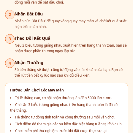
đồng mỗi ván để bắt đầu chơi.
Nhấn Bắt Đầu
2
Nhấn nút 'Bắt Đầu' để quay vòng quay may mắn và chờ kết quả xuất
hiện trên màn hình.
Theo Dõi Kết Quả
3
Nếu 3 biểu tượng giống nhau xuất hiện trên hàng thanh toán, bạn sẽ
nhận được phần thưởng ngay lập tức.
Nhận Thưởng
4
Số tiền thắng sẽ được cộng tự động vào tài khoản của bạn. Bạn có
thể rút tiền bất kỳ lúc nào sau khi đủ điều kiện.
Hướng Dẫn Chơi Cóc May Mắn
Tỷ lệ thắng cao, cơ hội nhận thưởng lên đến 5000 lần cược.
Chỉ cần 3 biểu tượng giống nhau trên hàng thanh toán là đã có
thể thắng.
Hệ thống tự động tính toán và cộng thưởng sau mỗi ván chơi.
Tích điểm để tham gia các sự kiện đặc biệt hàng tuần tại f66 club.
Chơi miễn phí thử nghiệm trước khi đặt cược thực sự tại