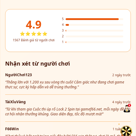
5
4.9
4
3
⭐⭐⭐⭐⭐
2
1567 Đánh giá từ người chơi
1
Nhận xét từ người chơi
NgườiChơi123
2 ngày trước
“Thắng lớn với 1.200 xu sau vòng thi cuối! Cảm giác như đang chơi game
thực sự, cực kỳ hấp dẫn và dễ trúng thưởng.”
TàiXỉuVàng
4 ngày trước
“Từ khi tham gia Cuộc thi úp rổ Lock 2 Spin tại gamef66.net, mỗi ngày đều có
cơ hội nhận thưởng khủng. Giao diện đẹp, tốc độ mượt mà!”
F66Win
1 tuần trước