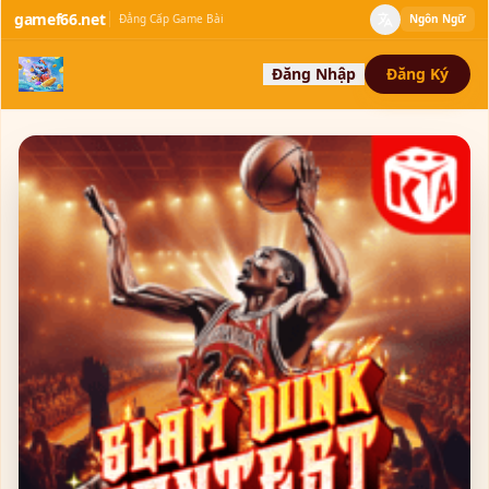
gamef66.net
Đẳng Cấp Game Bài
Ngôn Ngữ
Đăng Nhập
Đăng Ký