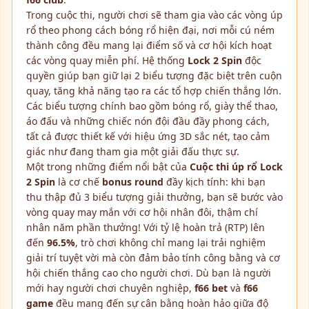
Trong cuộc thi, người chơi sẽ tham gia vào các vòng úp
rổ theo phong cách bóng rổ hiện đại, nơi mỗi cú ném
thành công đều mang lại điểm số và cơ hội kích hoạt
các vòng quay miễn phí. Hệ thống
Lock 2 Spin
độc
quyền giúp bạn giữ lại 2 biểu tượng đặc biệt trên cuộn
quay, tăng khả năng tạo ra các tổ hợp chiến thắng lớn.
Các biểu tượng chính bao gồm bóng rổ, giày thể thao,
áo đấu và những chiếc nón đội đầu đầy phong cách,
tất cả được thiết kế với hiệu ứng 3D sắc nét, tạo cảm
giác như đang tham gia một giải đấu thực sự.
Một trong những điểm nổi bật của
Cuộc thi úp rổ Lock
2 Spin
là cơ chế
bonus round
đầy kịch tính: khi bạn
thu thập đủ 3 biểu tượng giải thưởng, bạn sẽ bước vào
vòng quay may mắn với cơ hội nhân đôi, thậm chí
nhân năm phần thưởng! Với tỷ lệ hoàn trả (RTP) lên
đến
96.5%
, trò chơi không chỉ mang lại trải nghiệm
giải trí tuyệt vời mà còn đảm bảo tính công bằng và cơ
hội chiến thắng cao cho người chơi. Dù bạn là người
mới hay người chơi chuyên nghiệp,
f66 bet
và
f66
game
đều mang đến sự cân bằng hoàn hảo giữa độ