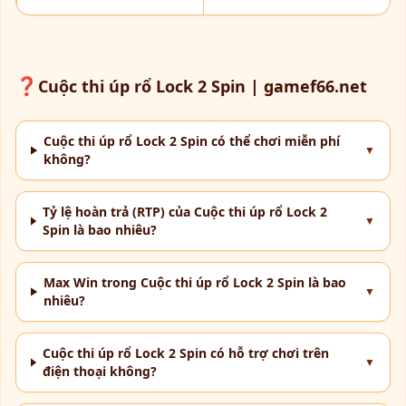
❓
Cuộc thi úp rổ Lock 2 Spin | gamef66.net
Cuộc thi úp rổ Lock 2 Spin có thể chơi miễn phí
▼
không?
Tỷ lệ hoàn trả (RTP) của Cuộc thi úp rổ Lock 2
▼
Spin là bao nhiêu?
Max Win trong Cuộc thi úp rổ Lock 2 Spin là bao
▼
nhiêu?
Cuộc thi úp rổ Lock 2 Spin có hỗ trợ chơi trên
▼
điện thoại không?