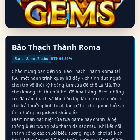
▶
Bảo Thạch Thành Roma
Roma Game Studio
RTP 96.85%
Chào mừng bạn đến với Bảo Thạch Thành Roma tại
f66, một hành trình quay hũ đầy kịch tính đưa người
chơi trở về thời kỳ hoàng kim của đế chế La Mã. Trò
chơi không chỉ thu hút bởi đồ họa tráng lệ với những
cột đá cẩm thạch và kho báu lấp lánh, mà còn bởi cơ
chế trả thưởng linh hoạt, tạo cơ hội cho game thủ săn
tìm những hũ jackpot khổng lồ.
Điểm nhấn đặc biệt của tựa game này chính là hệ
thống biểu tượng bảo thạch đa sắc màu. Khi kết nối
thành công các chuỗi biểu tượng, người chơi sẽ kích
hoạt tính năng nổ hũ liên hoàn, giúp gia tăng số tiền