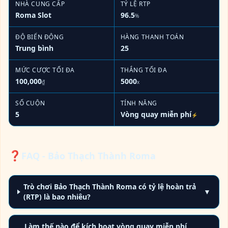
NHÀ CUNG CẤP
TỶ LỆ RTP
Roma Slot
96.5
%
ĐỘ BIẾN ĐỘNG
HÀNG THANH TOÁN
Trung bình
25
MỨC CƯỢC TỐI ĐA
THẮNG TỐI ĐA
100,000
5000
₫
x
SỐ CUỘN
TÍNH NĂNG
5
Vòng quay miễn phí
⚡
❓
FAQ - Bảo Thạch Thành Roma
Trò chơi Bảo Thạch Thành Roma có tỷ lệ hoàn trả
▼
(RTP) là bao nhiêu?
Làm thế nào để kích hoạt vòng quay miễn phí