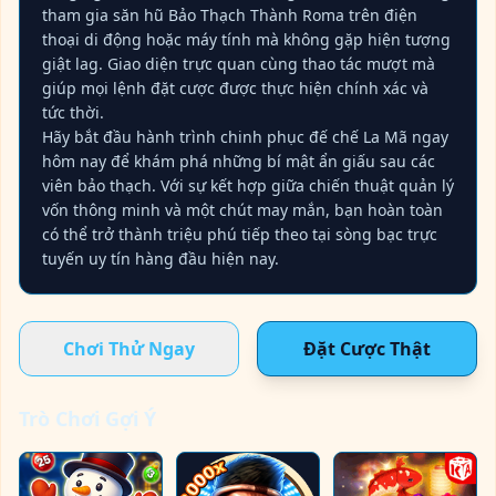
tham gia săn hũ Bảo Thạch Thành Roma trên điện
thoại di động hoặc máy tính mà không gặp hiện tượng
giật lag. Giao diện trực quan cùng thao tác mượt mà
giúp mọi lệnh đặt cược được thực hiện chính xác và
tức thời.
Hãy bắt đầu hành trình chinh phục đế chế La Mã ngay
hôm nay để khám phá những bí mật ẩn giấu sau các
viên bảo thạch. Với sự kết hợp giữa chiến thuật quản lý
vốn thông minh và một chút may mắn, bạn hoàn toàn
có thể trở thành triệu phú tiếp theo tại sòng bạc trực
tuyến uy tín hàng đầu hiện nay.
Chơi Thử Ngay
Đặt Cược Thật
Trò Chơi Gợi Ý